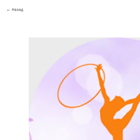
Назад