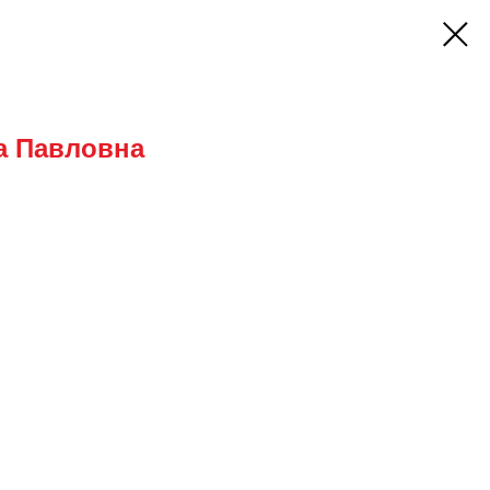
а Павловна