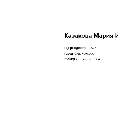
Казакова Мария 
Год рождения:
2007
город
Красноярск
тренер
Дьяченко Ю.А.