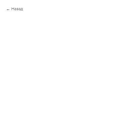
Назад